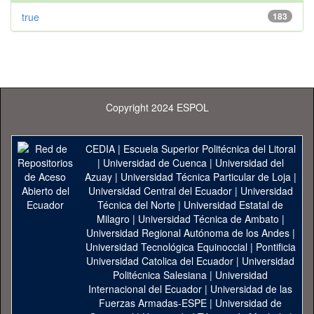
true
183
Copyright 2024 ESPOL
CEDIA
|
Escuela Superior Politécnica del Litoral
|
Universidad de Cuenca
|
Universidad del
Azuay
|
Universidad Técnica Particular de Loja
|
Universidad Central del Ecuador
|
Universidad
Técnica del Norte
|
Universidad Estatal de
Milagro
|
Universidad Técnica de Ambato
|
Universidad Regional Autónoma de los Andes
|
Universidad Tecnológica Equinoccial
|
Pontificia
Universidad Catolica del Ecuador
|
Universidad
Politécnica Salesiana
|
Universidad
Internacional del Ecuador
|
Universidad de las
Fuerzas Armadas-ESPE
|
Universidad de