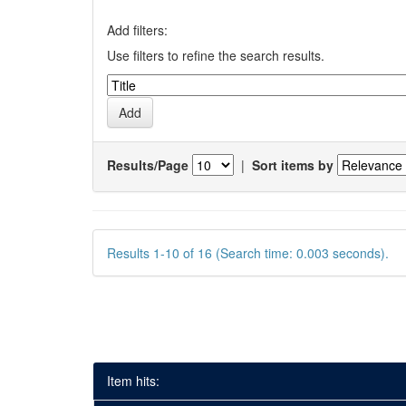
Add filters:
Use filters to refine the search results.
Results/Page
|
Sort items by
Results 1-10 of 16 (Search time: 0.003 seconds).
Item hits: