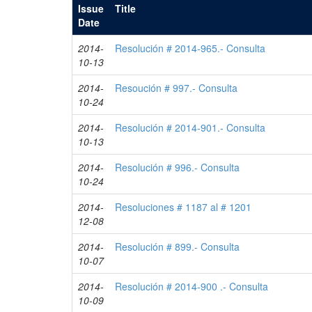
Issue
Title
Date
2014-
Resolución # 2014-965.- Consulta
10-13
2014-
Resoución # 997.- Consulta
10-24
2014-
Resolución # 2014-901.- Consulta
10-13
2014-
Resolución # 996.- Consulta
10-24
2014-
Resoluciones # 1187 al # 1201
12-08
2014-
Resolución # 899.- Consulta
10-07
2014-
Resolución # 2014-900 .- Consulta
10-09