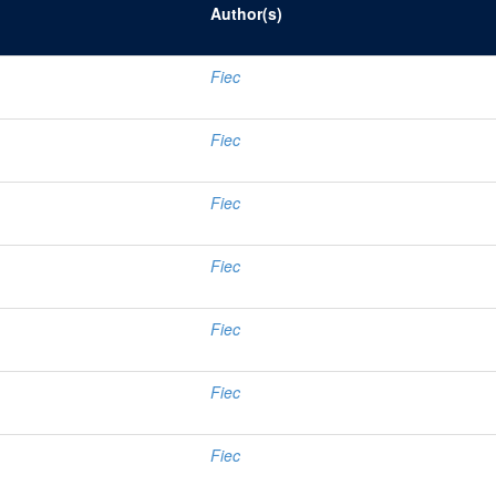
Author(s)
Fiec
Fiec
Fiec
Fiec
Fiec
Fiec
Fiec