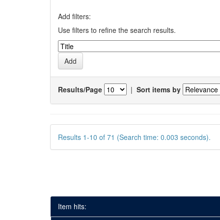
Add filters:
Use filters to refine the search results.
Results/Page
|
Sort items by
Results 1-10 of 71 (Search time: 0.003 seconds).
Item hits: