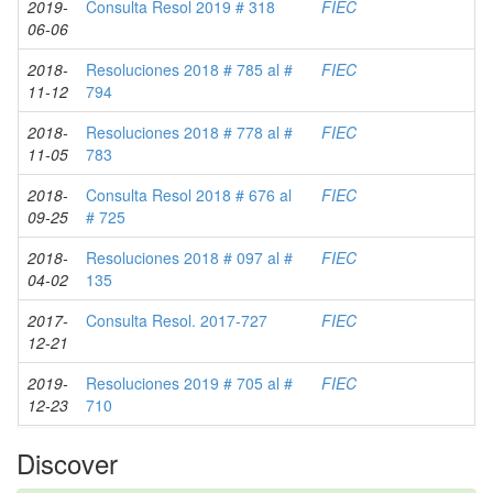
2019-
Consulta Resol 2019 # 318
FIEC
06-06
2018-
Resoluciones 2018 # 785 al #
FIEC
11-12
794
2018-
Resoluciones 2018 # 778 al #
FIEC
11-05
783
2018-
Consulta Resol 2018 # 676 al
FIEC
09-25
# 725
2018-
Resoluciones 2018 # 097 al #
FIEC
04-02
135
2017-
Consulta Resol. 2017-727
FIEC
12-21
2019-
Resoluciones 2019 # 705 al #
FIEC
12-23
710
Discover