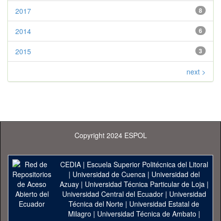
2017
8
2014
6
2015
3
next >
Copyright 2024 ESPOL
CEDIA
|
Escuela Superior Politécnica del Litoral
|
Universidad de Cuenca
|
Universidad del
Azuay
|
Universidad Técnica Particular de Loja
|
Universidad Central del Ecuador
|
Universidad
Técnica del Norte
|
Universidad Estatal de
Milagro
|
Universidad Técnica de Ambato
|