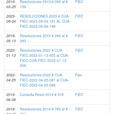
2019-
Resoluciones 2019 # 095 al #
FIEC
03-25
159
2023-
RESOLUCIONES 2023 # CUA-
FIEC
09-04
FIEC-2023-09-04-191 AL CUA-
FIEC-2023-09-04-199
2019-
Resoluciones 2019 # 286 al #
FIEC
05-13
293
2023-
Resoluciones 2023 # CUA-
FIEC
01-13
FIEC-2023-01-13-003 al CUA-
FIEC-CUA-FIEC-2023-01-13-
008
2022-
Resoluciones 2022 # CUA-
Fiec
04-25
FIEC-2022-04-25-081 al CUA-
FIEC-2022-04-25-088
2019-
Consulta Resol 2019 # 318
FIEC
06-06
2018-
Resoluciones 2018 # 785 al #
FIEC