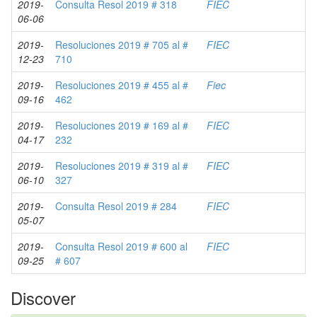
2019-
Consulta Resol 2019 # 318
FIEC
06-06
2019-
Resoluciones 2019 # 705 al #
FIEC
12-23
710
2019-
Resoluciones 2019 # 455 al #
Fiec
09-16
462
2019-
Resoluciones 2019 # 169 al #
FIEC
04-17
232
2019-
Resoluciones 2019 # 319 al #
FIEC
06-10
327
2019-
Consulta Resol 2019 # 284
FIEC
05-07
2019-
Consulta Resol 2019 # 600 al
FIEC
09-25
# 607
Discover