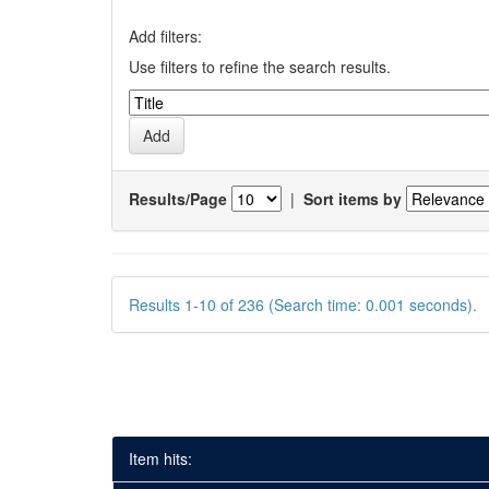
Add filters:
Use filters to refine the search results.
Results/Page
|
Sort items by
Results 1-10 of 236 (Search time: 0.001 seconds).
Item hits: