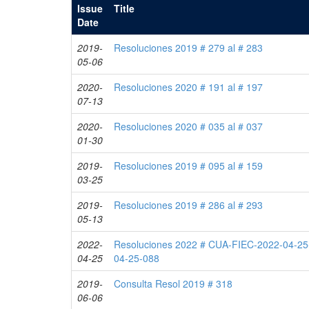
Issue
Title
Date
2019-
Resoluciones 2019 # 279 al # 283
05-06
2020-
Resoluciones 2020 # 191 al # 197
07-13
2020-
Resoluciones 2020 # 035 al # 037
01-30
2019-
Resoluciones 2019 # 095 al # 159
03-25
2019-
Resoluciones 2019 # 286 al # 293
05-13
2022-
Resoluciones 2022 # CUA-FIEC-2022-04-25
04-25
04-25-088
2019-
Consulta Resol 2019 # 318
06-06