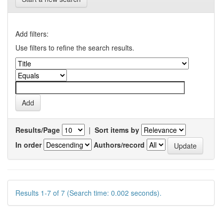
Add filters:
Use filters to refine the search results.
Results/Page
|
Sort items by
In order
Authors/record
Results 1-7 of 7 (Search time: 0.002 seconds).