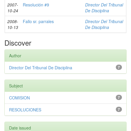
2007-
Resolución #9
Director Del Tribunal
10-24
De Disciplina
2008-
Fallo sr. parrales
Director Del Tribunal
10-13
De Disciplina
Discover
Author
Director Del Tribunal De Disciplina
7
Subject
COMISION
7
RESOLUCIONES
7
Date issued