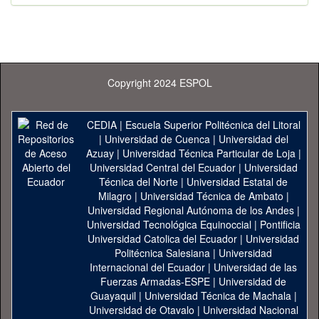
Copyright 2024 ESPOL
CEDIA
|
Escuela Superior Politécnica del Litoral
|
Universidad de Cuenca
|
Universidad del
Azuay
|
Universidad Técnica Particular de Loja
|
Universidad Central del Ecuador
|
Universidad
Técnica del Norte
|
Universidad Estatal de
Milagro
|
Universidad Técnica de Ambato
|
Universidad Regional Autónoma de los Andes
|
Universidad Tecnológica Equinoccial
|
Pontificia
Universidad Catolica del Ecuador
|
Universidad
Politécnica Salesiana
|
Universidad
Internacional del Ecuador
|
Universidad de las
Fuerzas Armadas-ESPE
|
Universidad de
Guayaquil
|
Universidad Técnica de Machala
|
Universidad de Otavalo
|
Universidad Nacional