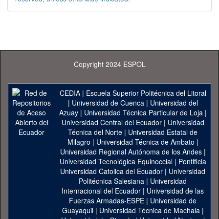
Copyright 2024 ESPOL
CEDIA
|
Escuela Superior Politécnica del Litoral
|
Universidad de Cuenca
|
Universidad del
Azuay
|
Universidad Técnica Particular de Loja
|
Universidad Central del Ecuador
|
Universidad
Técnica del Norte
|
Universidad Estatal de
Milagro
|
Universidad Técnica de Ambato
|
Universidad Regional Autónoma de los Andes
|
Universidad Tecnológica Equinoccial
|
Pontificia
Universidad Catolica del Ecuador
|
Universidad
Politécnica Salesiana
|
Universidad
Internacional del Ecuador
|
Universidad de las
Fuerzas Armadas-ESPE
|
Universidad de
Guayaquil
|
Universidad Técnica de Machala
|