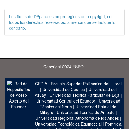
Los ítems de DSpace están protegidos por copyright, con
todos los derechos reservados, a menos que se indique lo
contrario.
Copyright 2024 ESPOL
CEDIA
|
Escuela Superior Politécnica del Litoral
|
Universidad de Cuenca
|
Universidad del
Azuay
|
Universidad Técnica Particular de Loja
|
Universidad Central del Ecuador
|
Universidad
Técnica del Norte
|
Universidad Estatal de
Milagro
|
Universidad Técnica de Ambato
|
Universidad Regional Autónoma de los Andes
|
Universidad Tecnológica Equinoccial
|
Pontificia