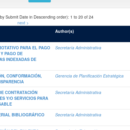
 by Submit Date in Descending order): 1 to 20 of 24
next >
Author(s)
OTATIVO PARA EL PAGO
Secretaría Administrativa
 Y PAGO DE
TAS INDEXADAS DE
ÓN, CONFORMACIÓN,
Gerencia de Planificación Estratégica
NSPARENCIA
DE CONTRATACIÓN
Secretaría Administrativa
ES Y/O SERVICIOS PARA
SABLE
RIAL BIBLIOGRÁFICO
Secretaría Administrativa