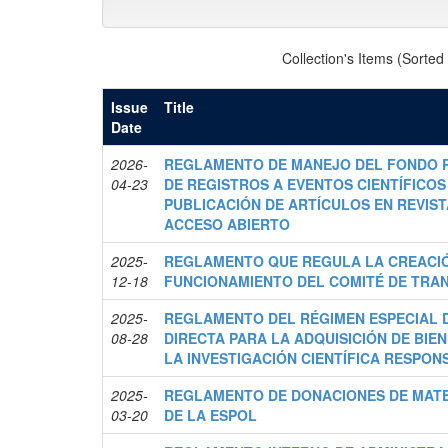
Collection's Items (Sorted
Issue
Title
Date
2026-
REGLAMENTO DE MANEJO DEL FONDO R
04-23
DE REGISTROS A EVENTOS CIENTÍFICOS
PUBLICACIÓN DE ARTÍCULOS EN REVIS
ACCESO ABIERTO
2025-
REGLAMENTO QUE REGULA LA CREACI
12-18
FUNCIONAMIENTO DEL COMITÉ DE TRA
2025-
REGLAMENTO DEL RÉGIMEN ESPECIAL 
08-28
DIRECTA PARA LA ADQUISICIÓN DE BIEN
LA INVESTIGACIÓN CIENTÍFICA RESPON
2025-
REGLAMENTO DE DONACIONES DE MATE
03-20
DE LA ESPOL