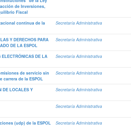
Instituciones” de la Ley
acción de Inversiones,
ilibrio Fiscal
acional continua de la
Secretaría Administrativa
LAS Y DERECHOS PARA
Secretaría Administrativa
RADO DE LA ESPOL
 ELECTRÓNICAS DE LA
Secretaría Administrativa
misiones de servicio sin
Secretaría Administrativa
e carrera de la ESPOL
N DE LOCALES Y
Secretaría Administrativa
D
Secretaría Administrativa
ciones (udp) de la ESPOL
Secretaría Administrativa