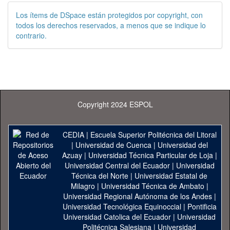
Los ítems de DSpace están protegidos por copyright, con
todos los derechos reservados, a menos que se indique lo
contrario.
Copyright 2024 ESPOL
CEDIA
|
Escuela Superior Politécnica del Litoral
|
Universidad de Cuenca
|
Universidad del
Azuay
|
Universidad Técnica Particular de Loja
|
Universidad Central del Ecuador
|
Universidad
Técnica del Norte
|
Universidad Estatal de
Milagro
|
Universidad Técnica de Ambato
|
Universidad Regional Autónoma de los Andes
|
Universidad Tecnológica Equinoccial
|
Pontificia
Universidad Catolica del Ecuador
|
Universidad
Politécnica Salesiana
|
Universidad