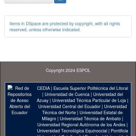
Items in DSpace are protected by copyright, with all rights
reserved, unless otherwise indicated.
Copyright 2024 ESPOL
CEDIA
|
Escuela Superior Politécnica del Litoral
|
Universidad de Cuenca
|
Universidad del
Azuay
|
Universidad Técnica Particular de Loja
|
Universidad Central del Ecuador
|
Universidad
Técnica del Norte
|
Universidad Estatal de
Milagro
|
Universidad Técnica de Ambato
|
Universidad Regional Autónoma de los Andes
|
Universidad Tecnológica Equinoccial
|
Pontificia