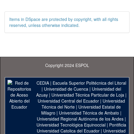
Items in DSpace are protected by copyright, with all rights
reserved, unless otherwise indicated.
Copyright 2024 ESPOL
CEDIA
|
Escuela Superior Politécnica del Litoral
|
Universidad de Cuenca
|
Universidad del
Azuay
|
Universidad Técnica Particular de Loja
|
Universidad Central del Ecuador
|
Universidad
Técnica del Norte
|
Universidad Estatal de
Milagro
|
Universidad Técnica de Ambato
|
Universidad Regional Autónoma de los Andes
|
Universidad Tecnológica Equinoccial
|
Pontificia
Universidad Catolica del Ecuador
|
Universidad