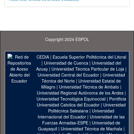
Copyright 2024 ESPOL
CEDIA
|
Escuela Superior Politécnica del Litoral
|
Universidad de Cuenca
|
Universidad del
Azuay
|
Universidad Técnica Particular de Loja
|
Universidad Central del Ecuador
|
Universidad
Técnica del Norte
|
Universidad Estatal de
Milagro
|
Universidad Técnica de Ambato
|
Universidad Regional Autónoma de los Andes
|
Universidad Tecnológica Equinoccial
|
Pontificia
Universidad Catolica del Ecuador
|
Universidad
Politécnica Salesiana
|
Universidad
Internacional del Ecuador
|
Universidad de las
Fuerzas Armadas-ESPE
|
Universidad de
Guayaquil
|
Universidad Técnica de Machala
|