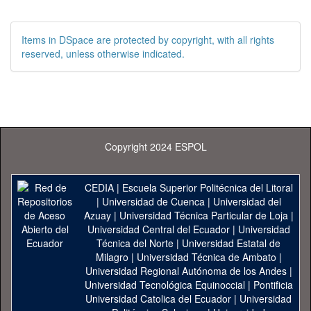
Items in DSpace are protected by copyright, with all rights
reserved, unless otherwise indicated.
Copyright 2024 ESPOL
CEDIA
|
Escuela Superior Politécnica del Litoral
|
Universidad de Cuenca
|
Universidad del
Azuay
|
Universidad Técnica Particular de Loja
|
Universidad Central del Ecuador
|
Universidad
Técnica del Norte
|
Universidad Estatal de
Milagro
|
Universidad Técnica de Ambato
|
Universidad Regional Autónoma de los Andes
|
Universidad Tecnológica Equinoccial
|
Pontificia
Universidad Catolica del Ecuador
|
Universidad