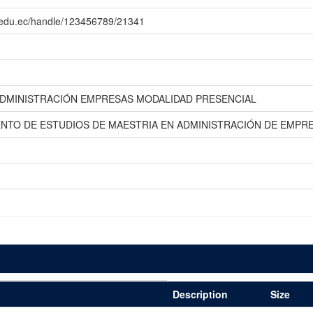
.edu.ec/handle/123456789/21341
ADMINISTRACIÓN EMPRESAS MODALIDAD PRESENCIAL
ENTO DE ESTUDIOS DE MAESTRIA EN ADMINISTRACIÓN DE EMPR
Description
Size