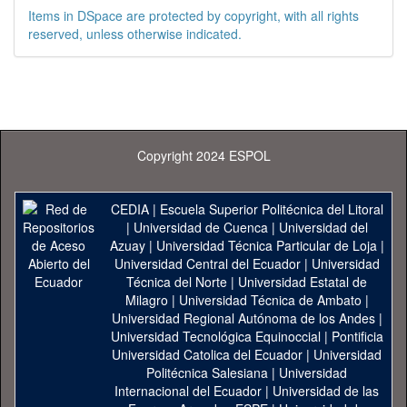
Items in DSpace are protected by copyright, with all rights
reserved, unless otherwise indicated.
Copyright 2024 ESPOL
CEDIA
|
Escuela Superior Politécnica del Litoral
|
Universidad de Cuenca
|
Universidad del
Azuay
|
Universidad Técnica Particular de Loja
|
Universidad Central del Ecuador
|
Universidad
Técnica del Norte
|
Universidad Estatal de
Milagro
|
Universidad Técnica de Ambato
|
Universidad Regional Autónoma de los Andes
|
Universidad Tecnológica Equinoccial
|
Pontificia
Universidad Catolica del Ecuador
|
Universidad
Politécnica Salesiana
|
Universidad
Internacional del Ecuador
|
Universidad de las