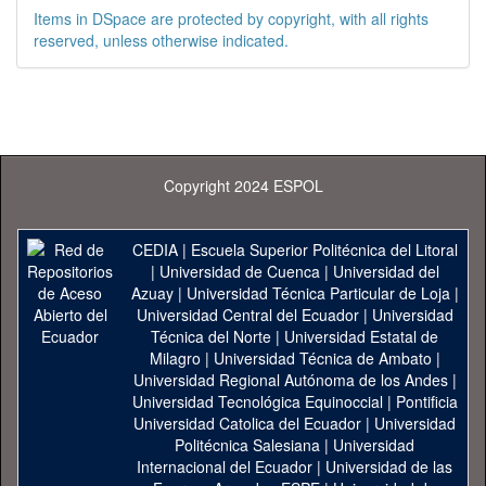
Items in DSpace are protected by copyright, with all rights
reserved, unless otherwise indicated.
Copyright 2024 ESPOL
CEDIA
|
Escuela Superior Politécnica del Litoral
|
Universidad de Cuenca
|
Universidad del
Azuay
|
Universidad Técnica Particular de Loja
|
Universidad Central del Ecuador
|
Universidad
Técnica del Norte
|
Universidad Estatal de
Milagro
|
Universidad Técnica de Ambato
|
Universidad Regional Autónoma de los Andes
|
Universidad Tecnológica Equinoccial
|
Pontificia
Universidad Catolica del Ecuador
|
Universidad
Politécnica Salesiana
|
Universidad
Internacional del Ecuador
|
Universidad de las