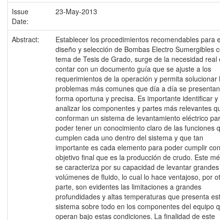
Issue
23-May-2013
Date:
Abstract:
Establecer los procedimientos recomendables para e
diseño y selección de Bombas Electro Sumergibles 
tema de Tesis de Grado, surge de la necesidad real
contar con un documento guía que se ajuste a los
requerimientos de la operación y permita solucionar 
problemas más comunes que día a día se presentan
forma oportuna y precisa. Es importante identificar y
analizar los componentes y partes más relevantes q
conforman un sistema de levantamiento eléctrico pa
poder tener un conocimiento claro de las funciones 
cumplen cada uno dentro del sistema y que tan
importante es cada elemento para poder cumplir con
objetivo final que es la producción de crudo. Este m
se caracteriza por su capacidad de levantar grandes
volúmenes de fluido, lo cual lo hace ventajoso, por o
parte, son evidentes las limitaciones a grandes
profundidades y altas temperaturas que presenta es
sistema sobre todo en los componentes del equipo 
operan bajo estas condiciones. La finalidad de este