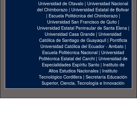
Universidad de Otavalo
|
Universidad Nacional
del Chimborazo
|
Universidad Estatal de Bolivar
|
Escuela Politécnica del Chimborazo
|
Universidad San Francisco de Quito
|
Universidad Estatal Peninsular de Santa Elena
|
Universidad Casa Grande
|
Universidad
Católica de Santiago de Guayaquil
|
Pontificia
Universidad Católica del Ecuador - Ambato
|
Escuela Politécnica Nacional
|
Universidad
Politécnica Estatal del Carchi
|
Universidad de
Especialidades Espíritu Santo
|
Instituto de
Altos Estudios Nacionales
|
Instituto
Tecnológico Cordillera
|
Secretaría Educación
Superior, Ciencia, Tecnología e Innovación