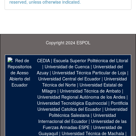
reserved, unless otherwise indicated.
Copyright 2024 ESPOL
CEDIA
|
Escuela Superior Politécnica del Litoral
|
Universidad de Cuenca
|
Universidad del
Azuay
|
Universidad Técnica Particular de Loja
|
Universidad Central del Ecuador
|
Universidad
Técnica del Norte
|
Universidad Estatal de
Milagro
|
Universidad Técnica de Ambato
|
Universidad Regional Autónoma de los Andes
|
Universidad Tecnológica Equinoccial
|
Pontificia
Universidad Catolica del Ecuador
|
Universidad
Politécnica Salesiana
|
Universidad
Internacional del Ecuador
|
Universidad de las
Fuerzas Armadas-ESPE
|
Universidad de
Guayaquil
|
Universidad Técnica de Machala
|