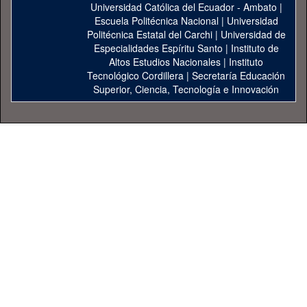
Universidad Católica del Ecuador - Ambato
|
Escuela Politécnica Nacional
|
Universidad
Politécnica Estatal del Carchi
|
Universidad de
Especialidades Espíritu Santo
|
Instituto de
Altos Estudios Nacionales
|
Instituto
Tecnológico Cordillera
|
Secretaría Educación
Superior, Ciencia, Tecnología e Innovación