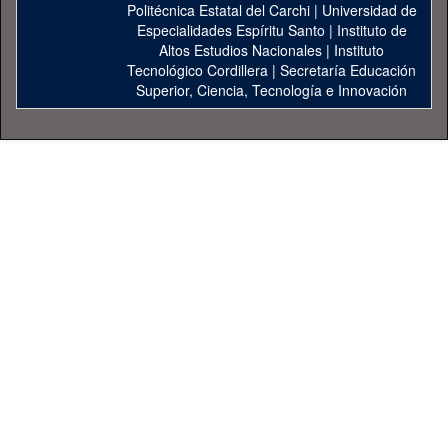
Politécnica Estatal del Carchi
|
Universidad de
Especialidades Espíritu Santo
|
Instituto de
Altos Estudios Nacionales
|
Instituto
Tecnológico Cordillera
|
Secretaría Educación
Superior, Ciencia, Tecnología e Innovación