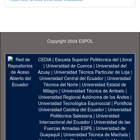
Copyright 2024 ESPOL
CEDIA
|
Escuela Superior Politécnica del Litoral
|
Universidad de Cuenca
|
Universidad del
Azuay
|
Universidad Técnica Particular de Loja
|
Universidad Central del Ecuador
|
Universidad
Técnica del Norte
|
Universidad Estatal de
Milagro
|
Universidad Técnica de Ambato
|
Universidad Regional Autónoma de los Andes
|
Universidad Tecnológica Equinoccial
|
Pontificia
Universidad Catolica del Ecuador
|
Universidad
Politécnica Salesiana
|
Universidad
Internacional del Ecuador
|
Universidad de las
Fuerzas Armadas-ESPE
|
Universidad de
Guayaquil
|
Universidad Técnica de Machala
|