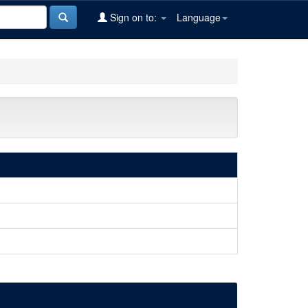
Sign on to:
Language