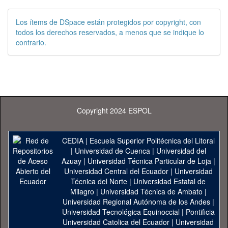
Los ítems de DSpace están protegidos por copyright, con
todos los derechos reservados, a menos que se indique lo
contrario.
Copyright 2024 ESPOL
CEDIA
|
Escuela Superior Politécnica del Litoral
|
Universidad de Cuenca
|
Universidad del
Azuay
|
Universidad Técnica Particular de Loja
|
Universidad Central del Ecuador
|
Universidad
Técnica del Norte
|
Universidad Estatal de
Milagro
|
Universidad Técnica de Ambato
|
Universidad Regional Autónoma de los Andes
|
Universidad Tecnológica Equinoccial
|
Pontificia
Universidad Catolica del Ecuador
|
Universidad