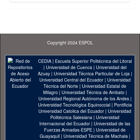
Copyright 2024 ESPOL
CEDIA
|
Escuela Superior Politécnica del Litoral
|
Universidad de Cuenca
|
Universidad del
Azuay
|
Universidad Técnica Particular de Loja
|
Universidad Central del Ecuador
|
Universidad
Técnica del Norte
|
Universidad Estatal de
Milagro
|
Universidad Técnica de Ambato
|
Universidad Regional Autónoma de los Andes
|
Universidad Tecnológica Equinoccial
|
Pontificia
Universidad Catolica del Ecuador
|
Universidad
Politécnica Salesiana
|
Universidad
Internacional del Ecuador
|
Universidad de las
Fuerzas Armadas-ESPE
|
Universidad de
Guayaquil
|
Universidad Técnica de Machala
|