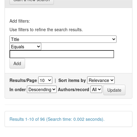
Add filters:
Use filters to refine the search results.
Results/Page
|
Sort items by
In order
Authors/record
Results 1-10 of 96 (Search time: 0.002 seconds).