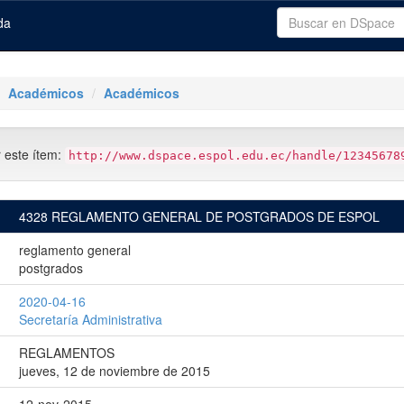
da
Académicos
Académicos
r este ítem:
http://www.dspace.espol.edu.ec/handle/12345678
4328 REGLAMENTO GENERAL DE POSTGRADOS DE ESPOL
reglamento general
postgrados
2020-04-16
Secretaría Administrativa
REGLAMENTOS
jueves, 12 de noviembre de 2015