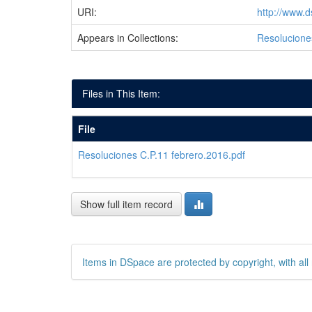
URI:
http://www.
Appears in Collections:
Resolucione
Files in This Item:
File
Resoluciones C.P.11 febrero.2016.pdf
Show full item record
Items in DSpace are protected by copyright, with all 