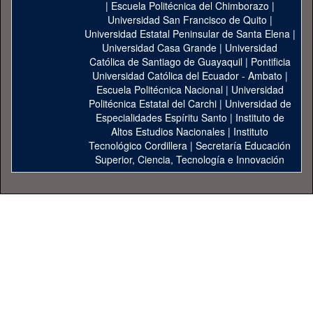
|
Escuela Politécnica del Chimborazo
|
Universidad San Francisco de Quito
|
Universidad Estatal Peninsular de Santa Elena
|
Universidad Casa Grande
|
Universidad
Católica de Santiago de Guayaquil
|
Pontificia
Universidad Católica del Ecuador - Ambato
|
Escuela Politécnica Nacional
|
Universidad
Politécnica Estatal del Carchi
|
Universidad de
Especialidades Espíritu Santo
|
Instituto de
Altos Estudios Nacionales
|
Instituto
Tecnológico Cordillera
|
Secretaría Educación
Superior, Ciencia, Tecnología e Innovación