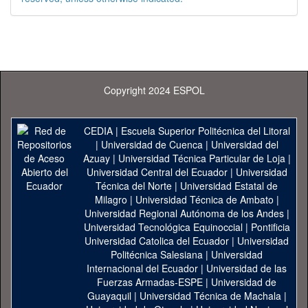
Copyright 2024 ESPOL
CEDIA
|
Escuela Superior Politécnica del Litoral
|
Universidad de Cuenca
|
Universidad del
Azuay
|
Universidad Técnica Particular de Loja
|
Universidad Central del Ecuador
|
Universidad
Técnica del Norte
|
Universidad Estatal de
Milagro
|
Universidad Técnica de Ambato
|
Universidad Regional Autónoma de los Andes
|
Universidad Tecnológica Equinoccial
|
Pontificia
Universidad Catolica del Ecuador
|
Universidad
Politécnica Salesiana
|
Universidad
Internacional del Ecuador
|
Universidad de las
Fuerzas Armadas-ESPE
|
Universidad de
Guayaquil
|
Universidad Técnica de Machala
|