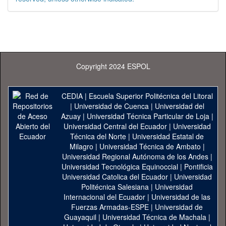
Copyright 2024 ESPOL
CEDIA
|
Escuela Superior Politécnica del Litoral
|
Universidad de Cuenca
|
Universidad del
Azuay
|
Universidad Técnica Particular de Loja
|
Universidad Central del Ecuador
|
Universidad
Técnica del Norte
|
Universidad Estatal de
Milagro
|
Universidad Técnica de Ambato
|
Universidad Regional Autónoma de los Andes
|
Universidad Tecnológica Equinoccial
|
Pontificia
Universidad Catolica del Ecuador
|
Universidad
Politécnica Salesiana
|
Universidad
Internacional del Ecuador
|
Universidad de las
Fuerzas Armadas-ESPE
|
Universidad de
Guayaquil
|
Universidad Técnica de Machala
|