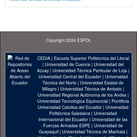
Copyright 2024 ESPOL
CEDIA
|
Escuela Superior Politécnica del Litoral
|
Universidad de Cuenca
|
Universidad del
Azuay
|
Universidad Técnica Particular de Loja
|
Universidad Central del Ecuador
|
Universidad
Técnica del Norte
|
Universidad Estatal de
Milagro
|
Universidad Técnica de Ambato
|
Universidad Regional Autónoma de los Andes
|
Universidad Tecnológica Equinoccial
|
Pontificia
Universidad Catolica del Ecuador
|
Universidad
Politécnica Salesiana
|
Universidad
Internacional del Ecuador
|
Universidad de las
Fuerzas Armadas-ESPE
|
Universidad de
Guayaquil
|
Universidad Técnica de Machala
|