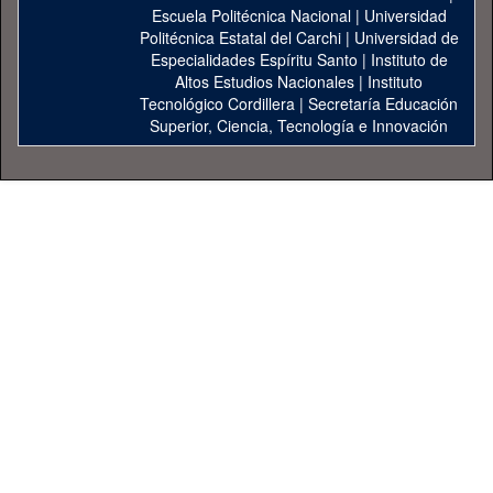
Escuela Politécnica Nacional
|
Universidad
Politécnica Estatal del Carchi
|
Universidad de
Especialidades Espíritu Santo
|
Instituto de
Altos Estudios Nacionales
|
Instituto
Tecnológico Cordillera
|
Secretaría Educación
Superior, Ciencia, Tecnología e Innovación