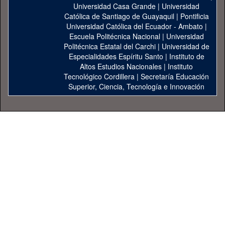
Universidad Casa Grande
|
Universidad
Católica de Santiago de Guayaquil
|
Pontificia
Universidad Católica del Ecuador - Ambato
|
Escuela Politécnica Nacional
|
Universidad
Politécnica Estatal del Carchi
|
Universidad de
Especialidades Espíritu Santo
|
Instituto de
Altos Estudios Nacionales
|
Instituto
Tecnológico Cordillera
|
Secretaría Educación
Superior, Ciencia, Tecnología e Innovación