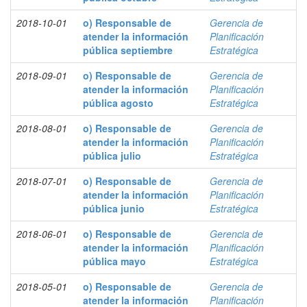
2018-10-01
o) Responsable de
Gerencia de
atender la información
Planificación
pública septiembre
Estratégica
2018-09-01
o) Responsable de
Gerencia de
atender la información
Planificación
pública agosto
Estratégica
2018-08-01
o) Responsable de
Gerencia de
atender la información
Planificación
pública julio
Estratégica
2018-07-01
o) Responsable de
Gerencia de
atender la información
Planificación
pública junio
Estratégica
2018-06-01
o) Responsable de
Gerencia de
atender la información
Planificación
pública mayo
Estratégica
2018-05-01
o) Responsable de
Gerencia de
atender la información
Planificación