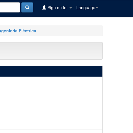
Sign on to:
Language
ngeniería Eléctrica