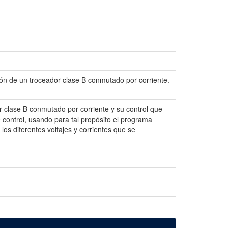
ción de un troceador clase B conmutado por corriente.
or clase B conmutado por corriente y su control que
e control, usando para tal propósito el programa
los diferentes voltajes y corrientes que se