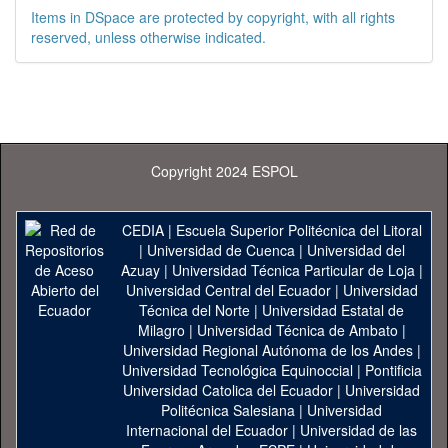
Items in DSpace are protected by copyright, with all rights
reserved, unless otherwise indicated.
Copyright 2024 ESPOL
CEDIA
|
Escuela Superior Politécnica del Litoral
|
Universidad de Cuenca
|
Universidad del
Azuay
|
Universidad Técnica Particular de Loja
|
Universidad Central del Ecuador
|
Universidad
Técnica del Norte
|
Universidad Estatal de
Milagro
|
Universidad Técnica de Ambato
|
Universidad Regional Autónoma de los Andes
|
Universidad Tecnológica Equinoccial
|
Pontificia
Universidad Catolica del Ecuador
|
Universidad
Politécnica Salesiana
|
Universidad
Internacional del Ecuador
|
Universidad de las