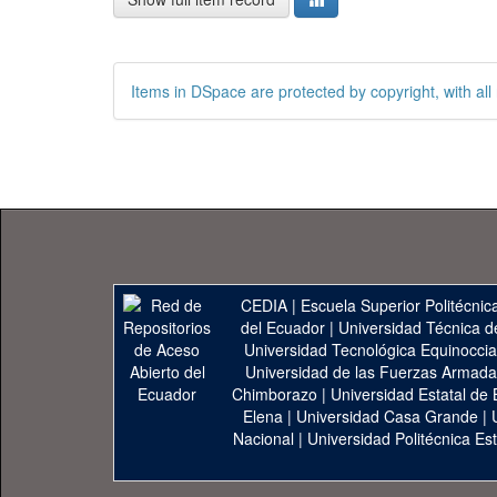
Items in DSpace are protected by copyright, with all 
CEDIA
|
Escuela Superior Politécnica
del Ecuador
|
Universidad Técnica d
Universidad Tecnológica Equinoccia
Universidad de las Fuerzas Armad
Chimborazo
|
Universidad Estatal de 
Elena
|
Universidad Casa Grande
|
Nacional
|
Universidad Politécnica Est