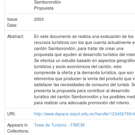
Samborondón
Propuesta
Issue
2003
Date:
Abstract:
En este documento se realiza una evaluación de los
recursos turísticos con los que cuenta actualmente e
cantón Samborondón, para tratar de crear una
propuesta que ayuden al desarrollo turístico del mis
Se efectúa un estudio basado en aspectos geográfic
turísticos y socio-económicos del cantón, esto
comprende la oferta y la demanda turística, que son 
elementos que producen la venta del producto que v
satisfacer las necesidades de consumo del turista. S
presenta la propuesta para contribuir al desarrollo
turístico del cantón Samborondón y los posibles med
para realizar una adecuada promoción del mismo.
URI:
http://www.dspace.espol.edu.ec/handle/123456789/
Appears in
Tesis de Turismo - FIMCM
Collections: