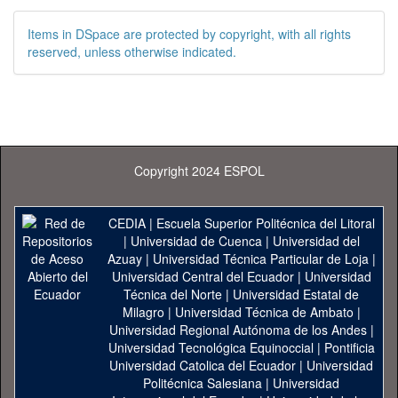
Items in DSpace are protected by copyright, with all rights
reserved, unless otherwise indicated.
Copyright 2024 ESPOL
CEDIA
|
Escuela Superior Politécnica del Litoral
|
Universidad de Cuenca
|
Universidad del
Azuay
|
Universidad Técnica Particular de Loja
|
Universidad Central del Ecuador
|
Universidad
Técnica del Norte
|
Universidad Estatal de
Milagro
|
Universidad Técnica de Ambato
|
Universidad Regional Autónoma de los Andes
|
Universidad Tecnológica Equinoccial
|
Pontificia
Universidad Catolica del Ecuador
|
Universidad
Politécnica Salesiana
|
Universidad