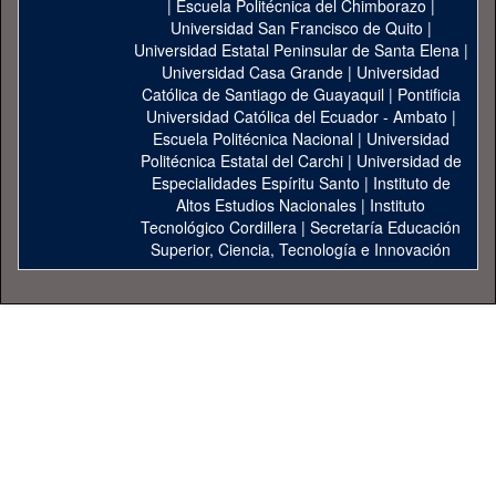
|
Escuela Politécnica del Chimborazo
|
Universidad San Francisco de Quito
|
Universidad Estatal Peninsular de Santa Elena
|
Universidad Casa Grande
|
Universidad
Católica de Santiago de Guayaquil
|
Pontificia
Universidad Católica del Ecuador - Ambato
|
Escuela Politécnica Nacional
|
Universidad
Politécnica Estatal del Carchi
|
Universidad de
Especialidades Espíritu Santo
|
Instituto de
Altos Estudios Nacionales
|
Instituto
Tecnológico Cordillera
|
Secretaría Educación
Superior, Ciencia, Tecnología e Innovación