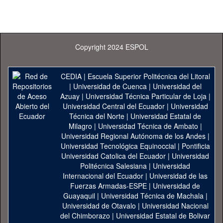
Copyright 2024 ESPOL
CEDIA
|
Escuela Superior Politécnica del Litoral
|
Universidad de Cuenca
|
Universidad del
Azuay
|
Universidad Técnica Particular de Loja
|
Universidad Central del Ecuador
|
Universidad
Técnica del Norte
|
Universidad Estatal de
Milagro
|
Universidad Técnica de Ambato
|
Universidad Regional Autónoma de los Andes
|
Universidad Tecnológica Equinoccial
|
Pontificia
Universidad Catolica del Ecuador
|
Universidad
Politécnica Salesiana
|
Universidad
Internacional del Ecuador
|
Universidad de las
Fuerzas Armadas-ESPE
|
Universidad de
Guayaquil
|
Universidad Técnica de Machala
|
Universidad de Otavalo
|
Universidad Nacional
del Chimborazo
|
Universidad Estatal de Bolivar