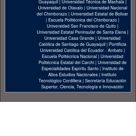
Guayaquil
|
Universidad Técnica de Machala
|
Universidad de Otavalo
|
Universidad Nacional
del Chimborazo
|
Universidad Estatal de Bolivar
|
Escuela Politécnica del Chimborazo
|
Universidad San Francisco de Quito
|
Universidad Estatal Peninsular de Santa Elena
|
Universidad Casa Grande
|
Universidad
Católica de Santiago de Guayaquil
|
Pontificia
Universidad Católica del Ecuador - Ambato
|
Escuela Politécnica Nacional
|
Universidad
Politécnica Estatal del Carchi
|
Universidad de
Especialidades Espíritu Santo
|
Instituto de
Altos Estudios Nacionales
|
Instituto
Tecnológico Cordillera
|
Secretaría Educación
Superior, Ciencia, Tecnología e Innovación