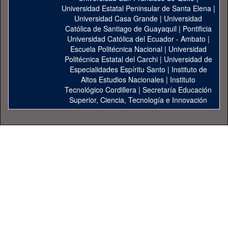
Universidad Estatal Peninsular de Santa Elena
|
Universidad Casa Grande
|
Universidad
Católica de Santiago de Guayaquil
|
Pontificia
Universidad Católica del Ecuador - Ambato
|
Escuela Politécnica Nacional
|
Universidad
Politécnica Estatal del Carchi
|
Universidad de
Especialidades Espíritu Santo
|
Instituto de
Altos Estudios Nacionales
|
Instituto
Tecnológico Cordillera
|
Secretaría Educación
Superior, Ciencia, Tecnología e Innovación