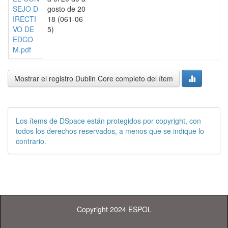
SEJO D
gosto de 20
IRECTI
18 (061-06
VO DE
5)
EDCO
M.pdf
Mostrar el registro Dublin Core completo del ítem
Los ítems de DSpace están protegidos por copyright, con
todos los derechos reservados, a menos que se indique lo
contrario.
Copyright 2024 ESPOL