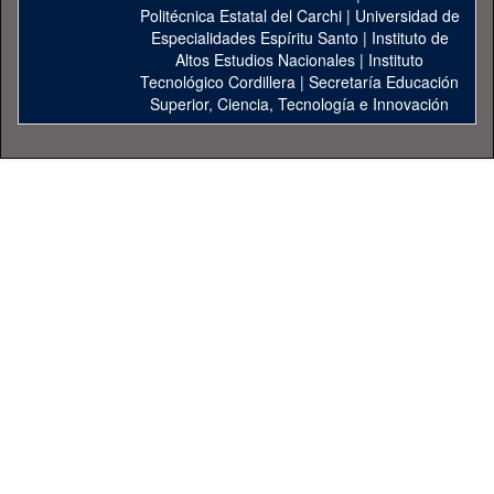
Politécnica Estatal del Carchi
|
Universidad de
Especialidades Espíritu Santo
|
Instituto de
Altos Estudios Nacionales
|
Instituto
Tecnológico Cordillera
|
Secretaría Educación
Superior, Ciencia, Tecnología e Innovación