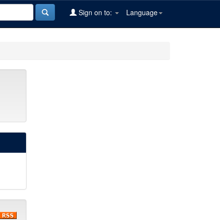
Sign on to:
Language