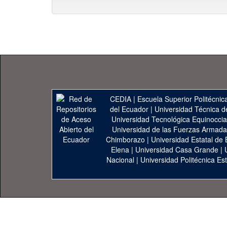
CEDIA
|
Escuela Superior Politécnica
del Ecuador
|
Universidad Técnica d
Universidad Tecnológica Equinoccia
Universidad de las Fuerzas Armad
Chimborazo
|
Universidad Estatal de 
Elena
|
Universidad Casa Grande
|
Nacional
|
Universidad Politécnica Est