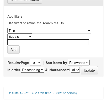
Add filters:
Use filters to refine the search results.
Results/Page
|
Sort items by
In order
Authors/record
Results 1-5 of 5 (Search time: 0.002 seconds).