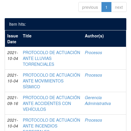
previous
1
next
Item hits:
Issue
Title
Author(s)
Date
2021-
PROTOCOLO DE ACTUACIÓN
Procesos
10-04
ANTE LLUVIAS
TORRENCIALES
2021-
PROTOCOLO DE ACTUACIÓN
Procesos
10-04
ANTE MOVIMIENTOS
SÍSMICO
2021-
PROTOCOLO DE ACTUACIÓN
Gerencia
09-16
ANTE ACCIDENTES CON
Administrativa
VEHÍCULOS
2021-
PROTOCOLO DE ACTUACIÓN
Procesos
10-04
ANTE INCENDIOS