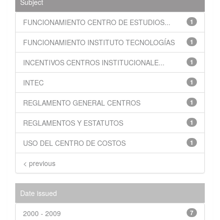
Subject
FUNCIONAMIENTO CENTRO DE ESTUDIOS...
1
FUNCIONAMIENTO INSTITUTO TECNOLOGÍAS
1
INCENTIVOS CENTROS INSTITUCIONALE...
1
INTEC
1
REGLAMENTO GENERAL CENTROS
1
REGLAMENTOS Y ESTATUTOS
1
USO DEL CENTRO DE COSTOS
1
< previous
Date issued
2000 - 2009
7