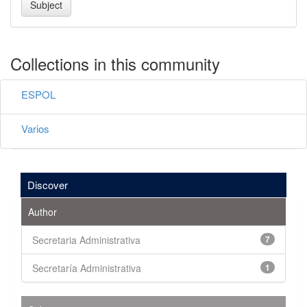
Collections in this community
ESPOL
Varios
Discover
Author
Secretaria Administrativa
7
Secretaría Administrativa
1